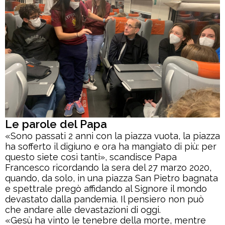
Le parole del Papa
«Sono passati 2 anni con la piazza vuota, la piazza
ha sofferto il digiuno e ora ha mangiato di più: per
questo siete così tanti», scandisce Papa
Francesco ricordando la sera del 27 marzo 2020,
quando, da solo, in una piazza San Pietro bagnata
e spettrale pregò affidando al Signore il mondo
devastato dalla pandemia. Il pensiero non può
che andare alle devastazioni di oggi.
«Gesù ha vinto le tenebre della morte, mentre