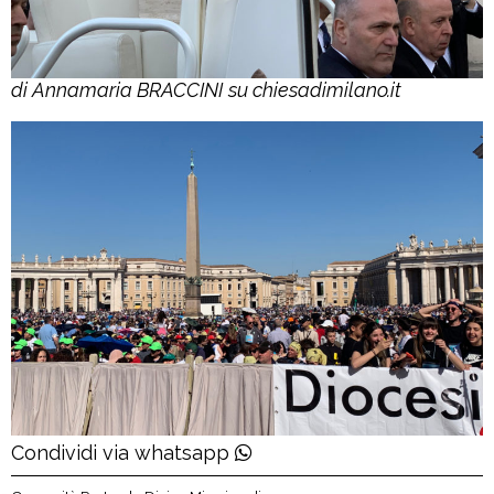
di Annamaria BRACCINI
su chiesadimilano.it
Condividi via whatsapp