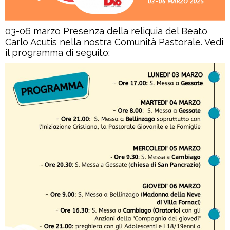
03-06 marzo Presenza della reliquia del Beato
Carlo Acutis nella nostra Comunità Pastorale. Vedi
il programma di seguito: