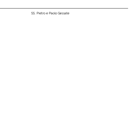
SS. Pietro e Paolo Gessate