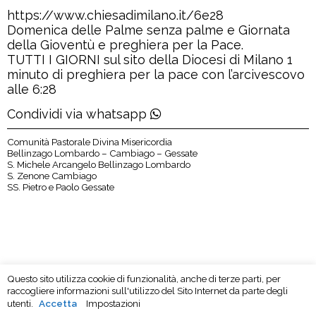
https://www.chiesadimilano.it/6e28
Domenica delle Palme senza palme e Giornata
della Gioventù e preghiera per la Pace.
TUTTI I GIORNI sul sito della Diocesi di Milano 1
minuto di preghiera per la pace con l’arcivescovo
alle 6:28
Condividi via whatsapp
Comunità Pastorale Divina Misericordia
Bellinzago Lombardo – Cambiago – Gessate
S. Michele Arcangelo Bellinzago Lombardo
S. Zenone Cambiago
SS. Pietro e Paolo Gessate
Questo sito utilizza cookie di funzionalità, anche di terze parti, per
raccogliere informazioni sull'utilizzo del Sito Internet da parte degli
utenti.
Accetta
Impostazioni