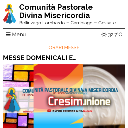
Comunità Pastorale
Divina Misericordia
–
–
Bellinzago Lombardo
Cambiago
Gessate
Menu
32.7°C
ORARI MESSE
MESSE DOMENICALI E…