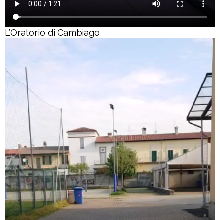
L’Oratorio di Cambiago