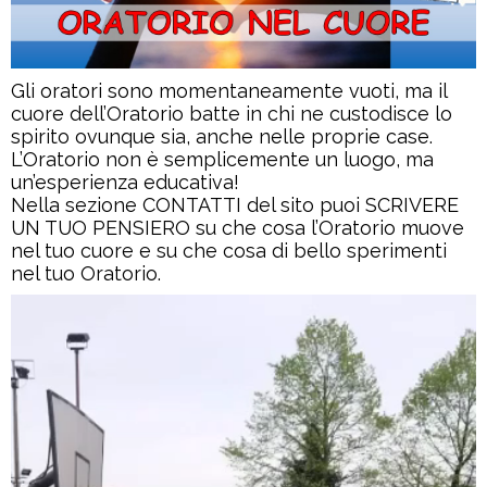
Gli oratori sono momentaneamente vuoti, ma il
cuore dell’Oratorio batte in chi ne custodisce lo
spirito ovunque sia, anche nelle proprie case.
L’Oratorio non è semplicemente un luogo, ma
un’esperienza educativa!
Nella sezione CONTATTI del sito puoi SCRIVERE
UN TUO PENSIERO su che cosa l’Oratorio muove
nel tuo cuore e su che cosa di bello sperimenti
nel tuo Oratorio.