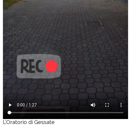
L’Oratorio di Gessate