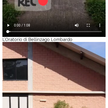
L’Oratorio di Bellinzago Lombardo