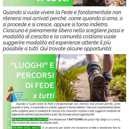
Quando si vuole vivere la Fede e fondamentale non
ritenersi mai arrivati perché, come quando si ama, o
si procede e si cresce, oppure si torna indietro.
Ciascuno è pienamente libero nello scegliere passi e
modalità di crescita e la comunità cristiana vuole
suggerire modalità ed esperienze attente il più
possibile a tutti. Qui trovate alcune opportunità: