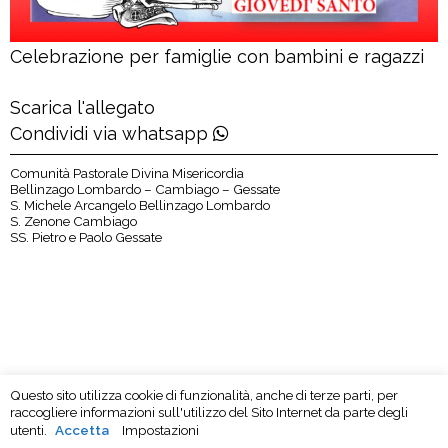
Celebrazione per famiglie con bambini e ragazzi
Scarica l'allegato
Condividi via whatsapp
Comunità Pastorale Divina Misericordia
Bellinzago Lombardo – Cambiago – Gessate
S. Michele Arcangelo Bellinzago Lombardo
S. Zenone Cambiago
SS. Pietro e Paolo Gessate
Questo sito utilizza cookie di funzionalità, anche di terze parti, per
raccogliere informazioni sull'utilizzo del Sito Internet da parte degli
utenti.
Accetta
Impostazioni