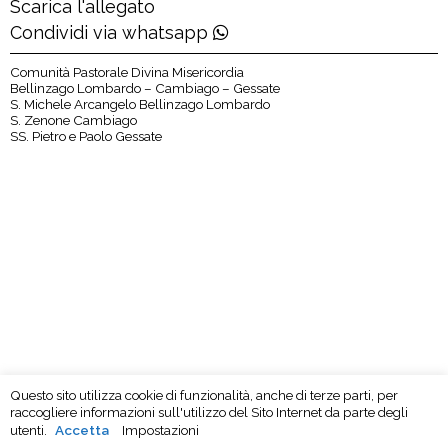
Scarica l'allegato
Condividi via whatsapp
Comunità Pastorale Divina Misericordia
Bellinzago Lombardo – Cambiago – Gessate
S. Michele Arcangelo Bellinzago Lombardo
S. Zenone Cambiago
SS. Pietro e Paolo Gessate
Questo sito utilizza cookie di funzionalità, anche di terze parti, per
raccogliere informazioni sull'utilizzo del Sito Internet da parte degli
utenti.
Accetta
Impostazioni