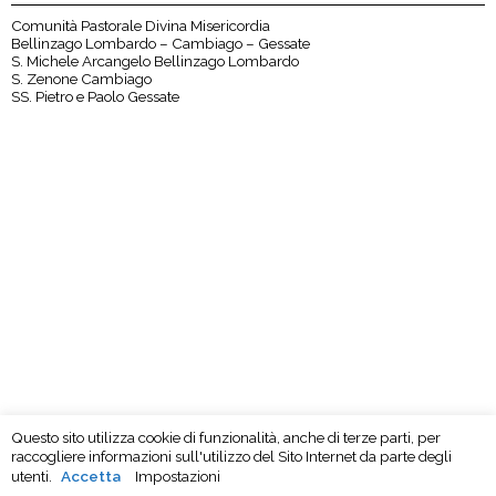
Comunità Pastorale Divina Misericordia
Bellinzago Lombardo – Cambiago – Gessate
S. Michele Arcangelo Bellinzago Lombardo
S. Zenone Cambiago
SS. Pietro e Paolo Gessate
Questo sito utilizza cookie di funzionalità, anche di terze parti, per
raccogliere informazioni sull'utilizzo del Sito Internet da parte degli
utenti.
Accetta
Impostazioni