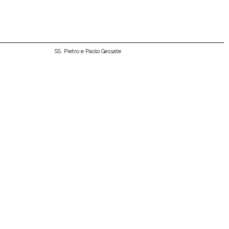
SS. Pietro e Paolo Gessate