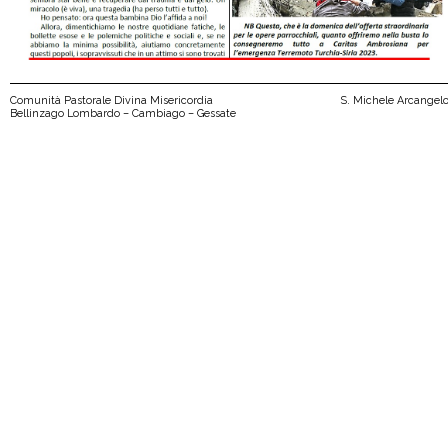
Comunità Pastorale Divina Misericordia
S. Michele Arcangel
Bellinzago Lombardo – Cambiago – Gessate