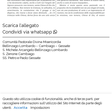
Scarica l'allegato
Condividi via whatsapp
Comunità Pastorale Divina Misericordia
Bellinzago Lombardo – Cambiago – Gessate
S. Michele Arcangelo Bellinzago Lombardo
S. Zenone Cambiago
SS. Pietro e Paolo Gessate
Questo sito utilizza cookie di funzionalità, anche di terze parti, per
raccogliere informazioni sull'utilizzo del Sito Internet da parte degli
utenti.
Accetta
Impostazioni