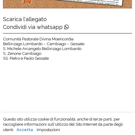
Scarica l'allegato
Condividi via whatsapp
Comunità Pastorale Divina Misericordia
Bellinzago Lombardo – Cambiago – Gessate
S. Michele Arcangelo Bellinzago Lombardo
S. Zenone Cambiago
SS. Pietro e Paolo Gessate
Questo sito utilizza cookie di funzionalità, anche di terze parti, per
raccogliere informazioni sull'utilizzo del Sito Internet da parte degli
utenti.
Accetta
Impostazioni