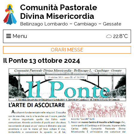
Comunità Pastorale
Divina Misericordia
–
–
Bellinzago Lombardo
Cambiago
Gessate
Menu
22.8°C
ORARI MESSE
Il Ponte 13 ottobre 2024