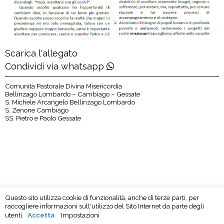
Scarica l'allegato
Condividi via whatsapp
Comunità Pastorale Divina Misericordia
Bellinzago Lombardo – Cambiago – Gessate
S. Michele Arcangelo Bellinzago Lombardo
S. Zenone Cambiago
SS. Pietro e Paolo Gessate
Questo sito utilizza cookie di funzionalità, anche di terze parti, per
raccogliere informazioni sull'utilizzo del Sito Internet da parte degli
utenti.
Accetta
Impostazioni