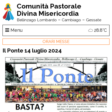
Comunità Pastorale
Divina Misericordia
–
–
Bellinzago Lombardo
Cambiago
Gessate
Menu
28.8°C
ORARI MESSE
Il Ponte 14 luglio 2024