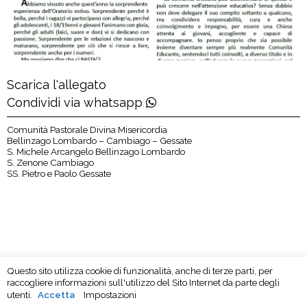
Scarica l'allegato
Condividi via whatsapp
Comunità Pastorale Divina Misericordia
Bellinzago Lombardo – Cambiago – Gessate
S. Michele Arcangelo Bellinzago Lombardo
S. Zenone Cambiago
SS. Pietro e Paolo Gessate
Questo sito utilizza cookie di funzionalità, anche di terze parti, per
raccogliere informazioni sull'utilizzo del Sito Internet da parte degli
utenti.
Accetta
Impostazioni