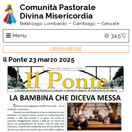
Comunità Pastorale
Divina Misericordia
–
–
Bellinzago Lombardo
Cambiago
Gessate
Menu
34.5°C
ORARI MESSE
Il Ponte 23 marzo 2025