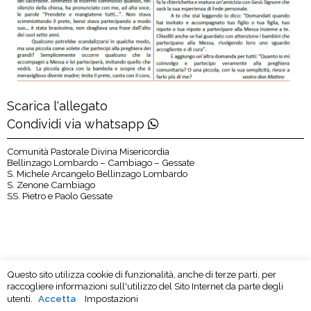
Scarica l'allegato
Condividi via whatsapp
Comunità Pastorale Divina Misericordia
Bellinzago Lombardo – Cambiago – Gessate
S. Michele Arcangelo Bellinzago Lombardo
S. Zenone Cambiago
SS. Pietro e Paolo Gessate
Questo sito utilizza cookie di funzionalità, anche di terze parti, per
raccogliere informazioni sull'utilizzo del Sito Internet da parte degli
utenti.
Accetta
Impostazioni