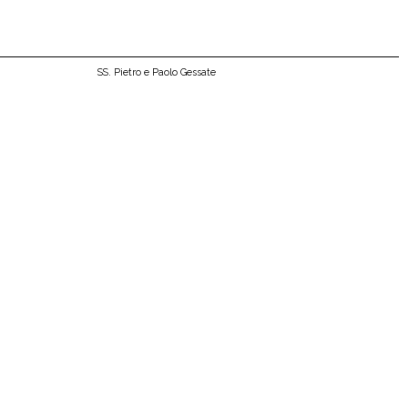
SS. Pietro e Paolo Gessate