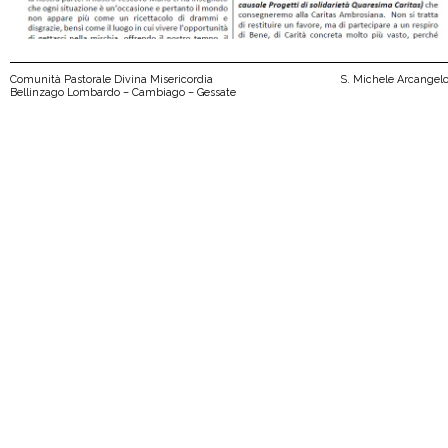
Comunità Pastorale Divina Misericordia
S. Michele Arcangel
Bellinzago Lombardo – Cambiago – Gessate