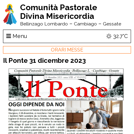
Comunità Pastorale
Divina Misericordia
–
–
Bellinzago Lombardo
Cambiago
Gessate
Menu
32.7°C
ORARI MESSE
Il Ponte 31 dicembre 2023