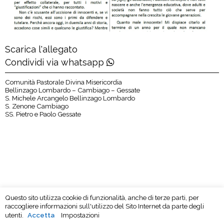
Scarica l'allegato
Condividi via whatsapp
Comunità Pastorale Divina Misericordia
Bellinzago Lombardo – Cambiago – Gessate
S. Michele Arcangelo Bellinzago Lombardo
S. Zenone Cambiago
SS. Pietro e Paolo Gessate
Questo sito utilizza cookie di funzionalità, anche di terze parti, per
raccogliere informazioni sull'utilizzo del Sito Internet da parte degli
utenti.
Accetta
Impostazioni