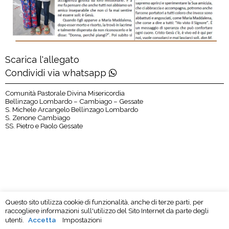
Scarica l'allegato
Condividi via whatsapp
Comunità Pastorale Divina Misericordia
Bellinzago Lombardo – Cambiago – Gessate
S. Michele Arcangelo Bellinzago Lombardo
S. Zenone Cambiago
SS. Pietro e Paolo Gessate
Questo sito utilizza cookie di funzionalità, anche di terze parti, per
raccogliere informazioni sull'utilizzo del Sito Internet da parte degli
utenti.
Accetta
Impostazioni