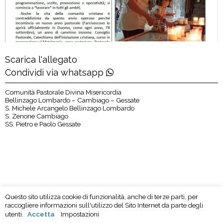
Scarica l'allegato
Condividi via whatsapp
Comunità Pastorale Divina Misericordia
Bellinzago Lombardo – Cambiago – Gessate
S. Michele Arcangelo Bellinzago Lombardo
S. Zenone Cambiago
SS. Pietro e Paolo Gessate
Questo sito utilizza cookie di funzionalità, anche di terze parti, per
raccogliere informazioni sull'utilizzo del Sito Internet da parte degli
utenti.
Accetta
Impostazioni