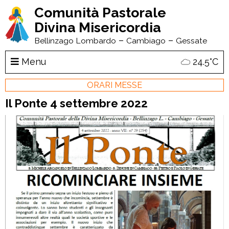
Comunità Pastorale
Divina Misericordia
–
–
Bellinzago Lombardo
Cambiago
Gessate
Menu
24.5°C
ORARI MESSE
Il Ponte 4 settembre 2022