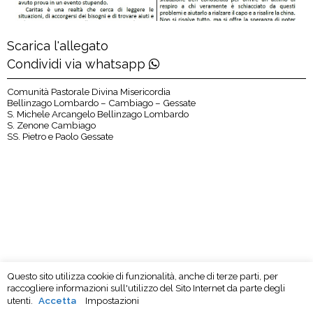
Scarica l'allegato
Condividi via whatsapp
Comunità Pastorale Divina Misericordia
Bellinzago Lombardo – Cambiago – Gessate
S. Michele Arcangelo Bellinzago Lombardo
S. Zenone Cambiago
SS. Pietro e Paolo Gessate
Questo sito utilizza cookie di funzionalità, anche di terze parti, per
raccogliere informazioni sull'utilizzo del Sito Internet da parte degli
utenti.
Accetta
Impostazioni