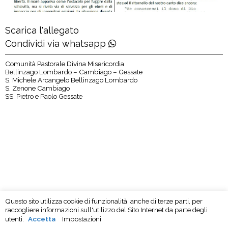
Scarica l'allegato
Condividi via whatsapp
Comunità Pastorale Divina Misericordia
Bellinzago Lombardo – Cambiago – Gessate
S. Michele Arcangelo Bellinzago Lombardo
S. Zenone Cambiago
SS. Pietro e Paolo Gessate
Questo sito utilizza cookie di funzionalità, anche di terze parti, per
raccogliere informazioni sull'utilizzo del Sito Internet da parte degli
utenti.
Accetta
Impostazioni