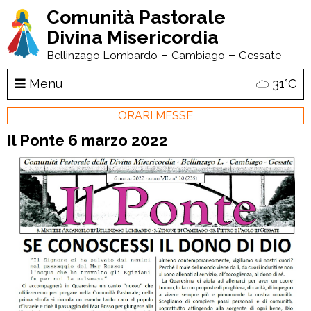
Comunità Pastorale
Divina Misericordia
–
–
Bellinzago Lombardo
Cambiago
Gessate
Menu
31°C
ORARI MESSE
Il Ponte 6 marzo 2022