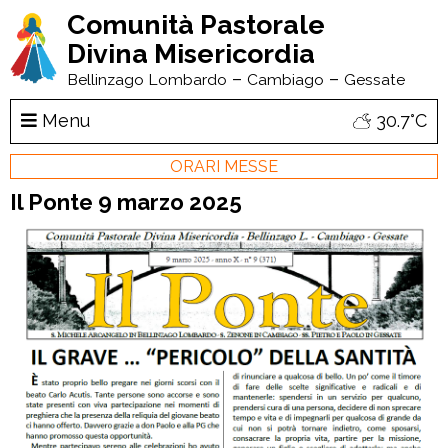
Comunità Pastorale
Divina Misericordia
–
–
Bellinzago Lombardo
Cambiago
Gessate
Menu
30.7°C
ORARI MESSE
Il Ponte 9 marzo 2025