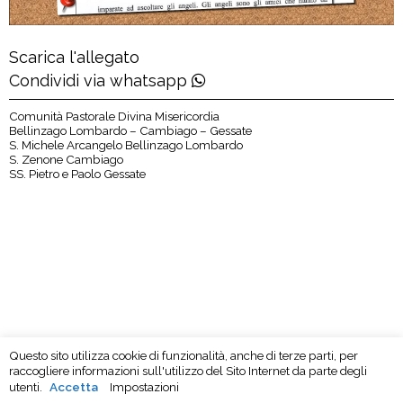
Scarica l'allegato
Condividi via whatsapp
Comunità Pastorale Divina Misericordia
Bellinzago Lombardo – Cambiago – Gessate
S. Michele Arcangelo Bellinzago Lombardo
S. Zenone Cambiago
SS. Pietro e Paolo Gessate
Questo sito utilizza cookie di funzionalità, anche di terze parti, per
raccogliere informazioni sull'utilizzo del Sito Internet da parte degli
utenti.
Accetta
Impostazioni