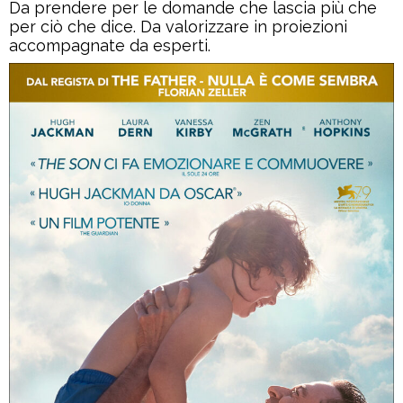
Da prendere per le domande che lascia più che
per ciò che dice. Da valorizzare in proiezioni
accompagnate da esperti.